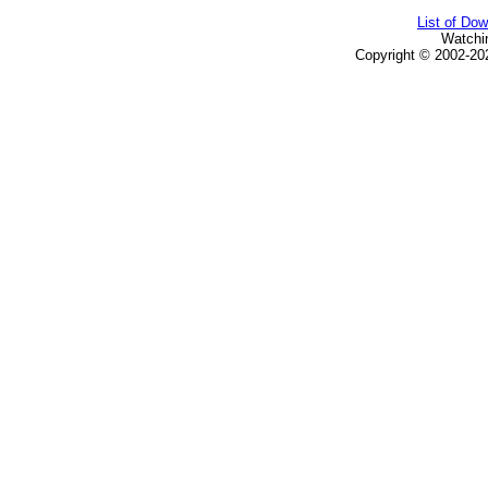
List of Do
Watchi
Copyright © 2002-20